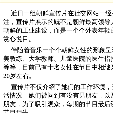
近日一组朝鲜宣传片在社交网站一经
注，宣传片展示的既不是朝鲜最高领导
朝鲜的工业建设，而是一个个外表年轻
赏心悦目。
伴随着音乐一个个朝鲜女性的形象呈
美教练、大学教师、儿童医院的医生指
等等，目前已有十名女性在节目中相继
20岁左右。
宣传片不仅介绍了她们的工作环境，
活情况。她们被问到有没有男朋友，以
朋友，为了吸引观众，每期的节目最后
节目预告。