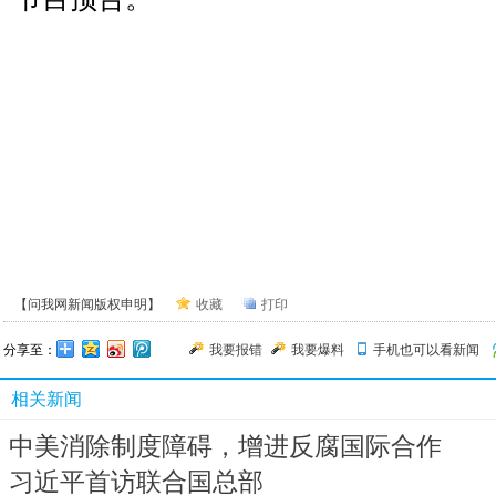
【问我网新闻版权申明】
收藏
打印
分享至：
我要报错
我要爆料
手机也可以看新闻
相关新闻
中美消除制度障碍，增进反腐国际合作
习近平首访联合国总部