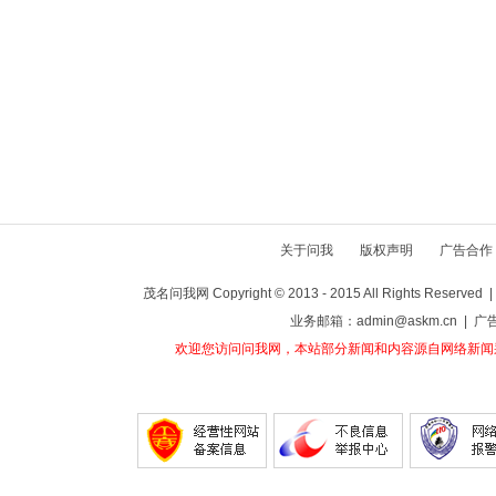
关于问我
版权声明
广告合作
茂名问我网 Copyright © 2013 - 2015 All Rights Reser
业务邮箱：admin@askm.cn | 广
欢迎您访问问我网，本站部分新闻和内容源自网络新闻