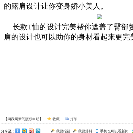
的露肩设计让你变身娇小美人。
长款T恤的设计完美帮你遮盖了臀部
肩的设计也可以助你的身材看起来更完
【问我网新闻版权申明】
收藏
打印
分享至：
我要报错
我要爆料
手机也可以看新闻