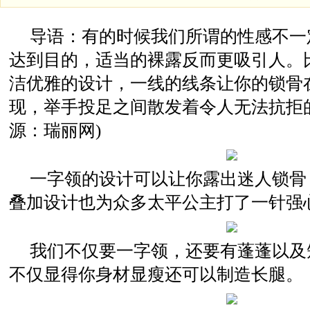
导语：有的时候我们所谓的性感不一
达到目的，适当的裸露反而更吸引人。
洁优雅的设计，一线的线条让你的锁骨
现，举手投足之间散发着令人无法抗拒
源：瑞丽网)
一字领的设计可以让你露出迷人锁骨
叠加设计也为众多太平公主打了一针强
我们不仅要一字领，还要有蓬蓬以及
不仅显得你身材显瘦还可以制造长腿。