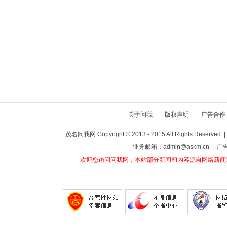
关于问我
版权声明
广告合作
茂名问我网 Copyright © 2013 - 2015 All Rights Reser
业务邮箱：admin@askm.cn | 广
欢迎您访问问我网，本站部分新闻和内容源自网络新闻