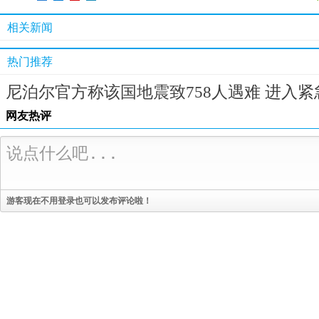
相关新闻
热门推荐
尼泊尔官方称该国地震致758人遇难 进入紧
网友热评
游客现在不用登录也可以发布评论啦！