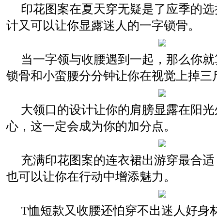
印花图案在夏天穿无疑是了应季的选
计又可以让你显露迷人的一字锁骨。
当一字领与收腰遇到一起，那么你就
锁骨和小蛮腰分分钟让你在视觉上掉三
大领口的设计让你的肩膀显露在阳光
心，这一定会成为你的加分点。
充满印花图案的连衣裙出游穿最合适
也可以让你在行动中增添魅力。
T恤短款又收腰还怕穿不出迷人好身