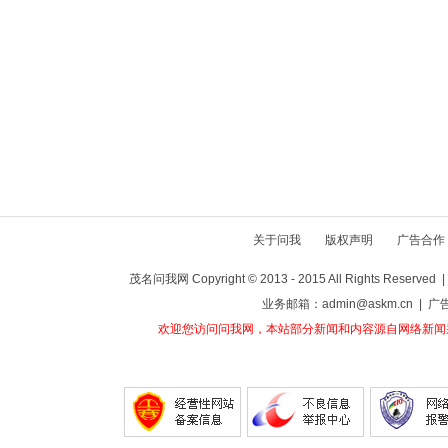
关于问我
版权声明
广告合作
茂名问我网 Copyright © 2013 - 2015 All Rights Reser
业务邮箱：admin@askm.cn | 广
欢迎您访问问我网，本站部分新闻和内容源自网络新闻