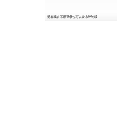
游客现在不用登录也可以发布评论啦！