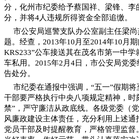
分，化州市纪委给予蔡国祥、梁锋、李
分，并将4人违规所得资金全部追缴。
市公安局巡警支队办公室副主任梁尚
题。经查，2013年10月至2014年10
KRS233”公车接送其在茂名市第一中
车私用。2015年2月4日，市公安局党
告处分。
市纪委在通报中强调，“五一”假期
干部要严格执行中央八项规定精神，时
禁”，严守廉洁从政底线。各级党委（
风廉政建设主体责任，充分利用上述通
党员干部及时提醒教育，严格管理监督