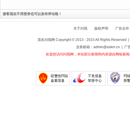
游客现在不用登录也可以发布评论啦！
关于问我
版权声明
广告合作
茂名问我网 Copyright © 2013 - 2015 All Rights Reser
业务邮箱：admin@askm.cn | 广
欢迎您访问问我网，本站部分新闻和内容源自网络新闻