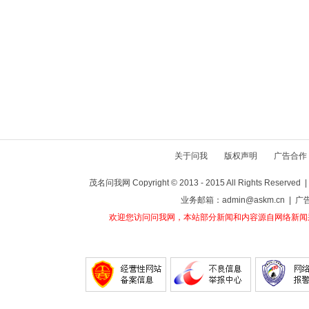
关于问我
版权声明
广告合作
茂名问我网 Copyright © 2013 - 2015 All Rights Reser
业务邮箱：admin@askm.cn | 广
欢迎您访问问我网，本站部分新闻和内容源自网络新闻