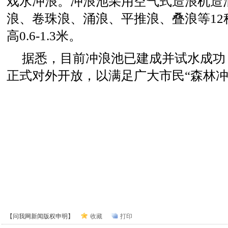
戏水冲浪。冲浪池采用空气式造浪机造
浪、卷珠浪、涌浪、平推浪、叠浪等12
高0.6-1.3米。
据悉，目前冲浪池已建成并试水成功
正式对外开放，以满足广大市民“森林冲
【问我网新闻版权申明】
收藏
打印