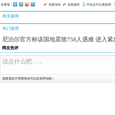
分享至：
我要报错
我要爆料
手机也可以看新闻
相关新闻
热门推荐
尼泊尔官方称该国地震致758人遇难 进入紧
网友热评
游客现在不用登录也可以发布评论啦！