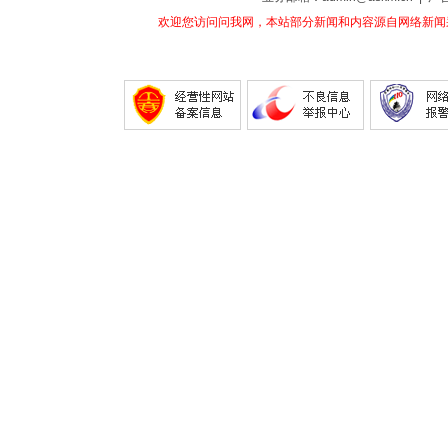
欢迎您访问问我网，本站部分新闻和内容源自网络新闻