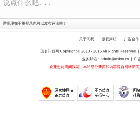
游客现在不用登录也可以发布评论啦！
关于问我
版权声明
广告合作
茂名问我网 Copyright © 2013 - 2015 All Rights Reser
业务邮箱：admin@askm.cn | 广
欢迎您访问问我网，本站部分新闻和内容源自网络新闻