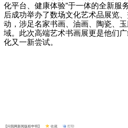
化平台、健康体验”于一体的全新服
后成功举办了数场文化艺术品展览、
动，涉足名家书画、油画、陶瓷、玉
域。此次高端艺术书画展更是他们广
化又一新尝试。
【问我网新闻版权申明】
收藏
打印