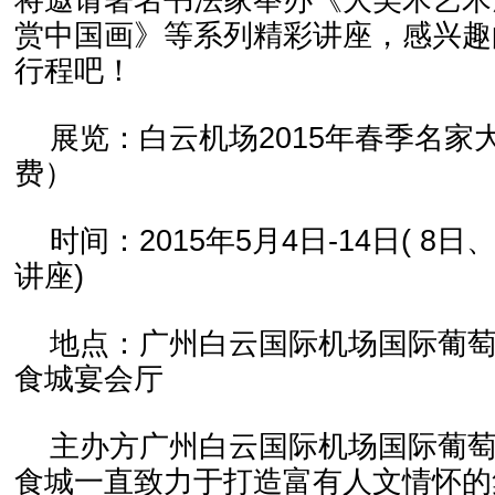
将邀请著名书法家举办《大美术艺术
赏中国画》等系列精彩讲座，感兴趣
行程吧！
展览：白云机场2015年春季名家
费）
时间：2015年5月4日-14日( 8
讲座)
地点：广州白云国际机场国际葡萄
食城宴会厅
主办方广州白云国际机场国际葡萄
食城一直致力于打造富有人文情怀的