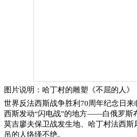
图片说明：哈丁村的雕塑《不屈的人》
世界反法西斯战争胜利70周年纪念日来
西斯发动“闪电战”的地方——白俄罗斯
莫吉廖夫保卫战发生地、哈丁村法西斯
吊的人络绎不绝。