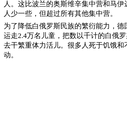
人。这比波兰的奥斯维辛集中营和马伊
人少一些，但超过所有其他集中营。
为了降低白俄罗斯民族的繁衍能力，德
运走2.4万名儿童，把数以千计的白俄
去干繁重体力活儿。很多人死于饥饿和
动。