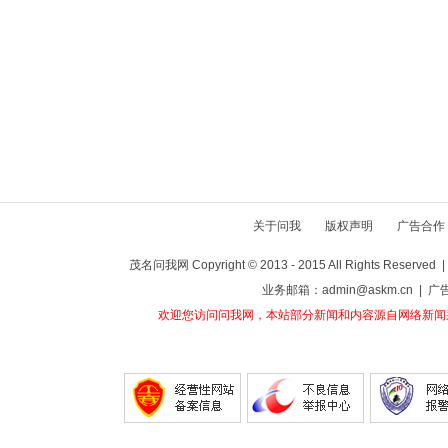
关于问我
版权声明
广告合作
茂名问我网 Copyright © 2013 - 2015 All Rights Reser
业务邮箱：admin@askm.cn | 广
欢迎您访问问我网，本站部分新闻和内容源自网络新闻