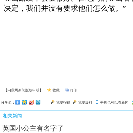
决定，我们并没有要求他们怎么做。”
【问我网新闻版权申明】
收藏
打印
分享至：
我要报错
我要爆料
手机也可以看新闻
相关新闻
英国小公主有名字了